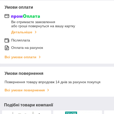
Умови оплати
Ви отримаєте замовлення
або гроші повернуться на вашу картку
Детальніше
Післяплата
Оплата на рахунок
Всі умови оплати
Умови повернення
Повернення товару впродовж 14 днів за рахунок покупця
Всі умови повернення
Подібні товари компанії