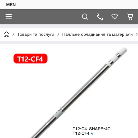
MEN
Товари та послуги
Паяльне обладнання та матеріали