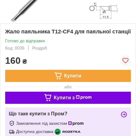
Жало паяльника T12-CF4 для паяльної станції
Готово до відправки
Код: 0036
Роздріб
160
₴
Купити
або
Купити з
Що таке купити з Пром?
Замовлення під захистом
Доступна доставка