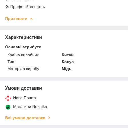
🛠️ Професійна якість
Приховати
Характеристики
Основні атрибути
Країна виробник
Китай
Тип
Конус
Матеріал виробу
Мідь
Умови доставки
Нова Пошта
Магазини Rozetka
Всі умови доставки