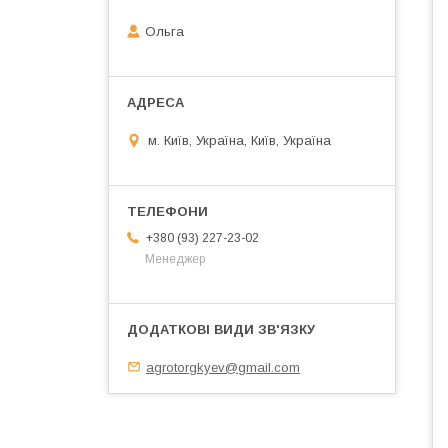
Ольга
м. Київ, Україна, Київ, Україна
+380 (93) 227-23-02
Менеджер
agrotorgkyev@gmail.com