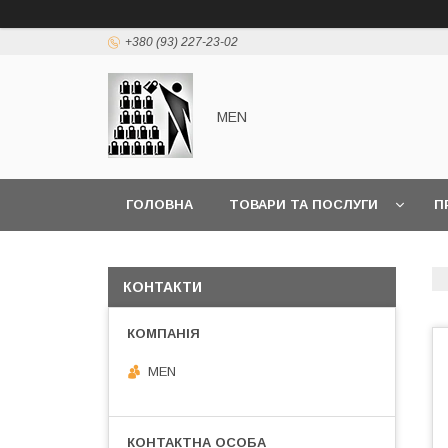
+380 (93) 227-23-02
MEN
ГОЛОВНА
ТОВАРИ ТА ПОСЛУГИ
П
КОНТАКТИ
MEN