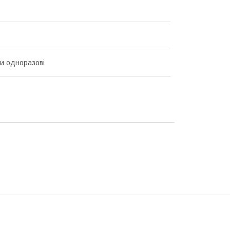
и одноразові