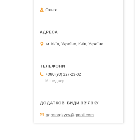
Ольга
м. Київ, Україна, Київ, Україна
+380 (93) 227-23-02
Менеджер
agrotorgkyev@gmail.com