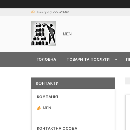
+380 (93) 227-23-02
MEN
ГОЛОВНА
ТОВАРИ ТА ПОСЛУГИ
П
КОНТАКТИ
MEN