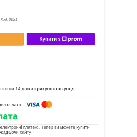
Код:
0021
Купити з
ротягом 14 днів
за рахунок покупця
 електронні платежі. Тепер ви можете купити
окидаючи сайту.